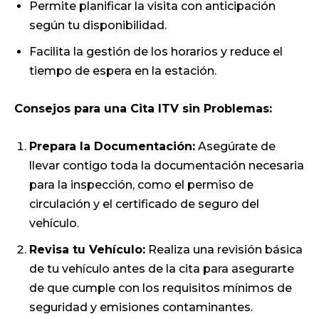
Permite planificar la visita con anticipación
según tu disponibilidad.
Facilita la gestión de los horarios y reduce el
tiempo de espera en la estación.
Consejos para una Cita ITV sin Problemas:
Prepara la Documentación:
Asegúrate de
llevar contigo toda la documentación necesaria
para la inspección, como el permiso de
circulación y el certificado de seguro del
vehículo.
Revisa tu Vehículo:
Realiza una revisión básica
de tu vehículo antes de la cita para asegurarte
de que cumple con los requisitos mínimos de
seguridad y emisiones contaminantes.