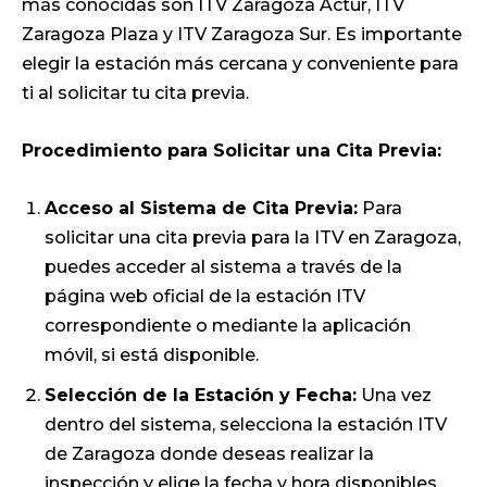
más conocidas son ITV Zaragoza Actur, ITV
Zaragoza Plaza y ITV Zaragoza Sur. Es importante
elegir la estación más cercana y conveniente para
ti al solicitar tu cita previa.
Procedimiento para Solicitar una Cita Previa:
Acceso al Sistema de Cita Previa:
Para
solicitar una cita previa para la ITV en Zaragoza,
puedes acceder al sistema a través de la
página web oficial de la estación ITV
correspondiente o mediante la aplicación
móvil, si está disponible.
Selección de la Estación y Fecha:
Una vez
dentro del sistema, selecciona la estación ITV
de Zaragoza donde deseas realizar la
inspección y elige la fecha y hora disponibles