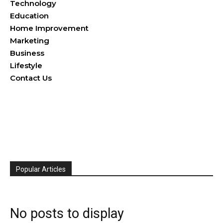
Technology
Education
Home Improvement
Marketing
Business
Lifestyle
Contact Us
Popular Articles
No posts to display