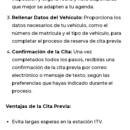
que mejor se adapten a tu agenda.
Rellenar Datos del Vehículo:
Proporciona los
datos necesarios de tu vehículo, como el
número de matrícula y el tipo de vehículo, para
completar el proceso de reserva de cita previa.
Confirmación de la Cita:
Una vez
completados todos los pasos, recibirás una
confirmación de la cita previa por correo
electrónico o mensaje de texto, según las
preferencias que hayas indicado durante el
proceso.
Ventajas de la Cita Previa:
Evita largas esperas en la estación ITV.