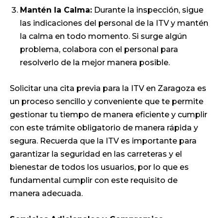
Mantén la Calma:
Durante la inspección, sigue
las indicaciones del personal de la ITV y mantén
la calma en todo momento. Si surge algún
problema, colabora con el personal para
resolverlo de la mejor manera posible.
Solicitar una cita previa para la ITV en Zaragoza es
un proceso sencillo y conveniente que te permite
gestionar tu tiempo de manera eficiente y cumplir
con este trámite obligatorio de manera rápida y
segura. Recuerda que la ITV es importante para
garantizar la seguridad en las carreteras y el
bienestar de todos los usuarios, por lo que es
fundamental cumplir con este requisito de
manera adecuada.