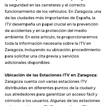
la seguridad en las carreteras y el correcto
funcionamiento de los vehículos. En Zaragoza, una
de las ciudades más importantes de España, la
ITV desempeña un papel crucial en la prevención
de accidentes y en la protección del medio
ambiente. En este artículo, te proporcionaremos
toda la información necesaria sobre la ITV en
Zaragoza, incluyendo su ubicación, procedimiento
para solicitar una cita previa y servicios
adicionales disponibles.
Ubicación de las Estaciones ITV en Zaragoza:
Zaragoza cuenta con varias estaciones ITV
distribuidas en diferentes puntos de la ciudad y
sus alrededores para garantizar un acceso fácil y
cómodo a los usuarios. Algunas de las estaciones