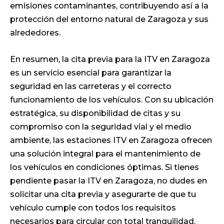
emisiones contaminantes, contribuyendo así a la
protección del entorno natural de Zaragoza y sus
alrededores.
En resumen, la cita previa para la ITV en Zaragoza
es un servicio esencial para garantizar la
seguridad en las carreteras y el correcto
funcionamiento de los vehículos. Con su ubicación
estratégica, su disponibilidad de citas y su
compromiso con la seguridad vial y el medio
ambiente, las estaciones ITV en Zaragoza ofrecen
una solución integral para el mantenimiento de
los vehículos en condiciones óptimas. Si tienes
pendiente pasar la ITV en Zaragoza, no dudes en
solicitar una cita previa y asegurarte de que tu
vehículo cumple con todos los requisitos
necesarios para circular con total tranquilidad.