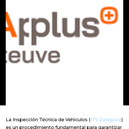
La Inspección Técnica de Vehículos (
ITV Zaragoza
)
es un procedimiento fundamental para garantizar