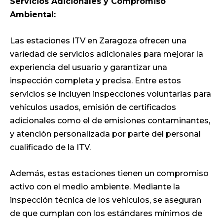
Servicios Adicionales y Compromiso
Ambiental:
Las estaciones ITV en Zaragoza ofrecen una
variedad de servicios adicionales para mejorar la
experiencia del usuario y garantizar una
inspección completa y precisa. Entre estos
servicios se incluyen inspecciones voluntarias para
vehículos usados, emisión de certificados
adicionales como el de emisiones contaminantes,
y atención personalizada por parte del personal
cualificado de la ITV.
Además, estas estaciones tienen un compromiso
activo con el medio ambiente. Mediante la
inspección técnica de los vehículos, se aseguran
de que cumplan con los estándares mínimos de