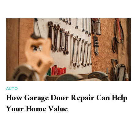
AUTO
How Garage Door Repair Can Help
Your Home Value